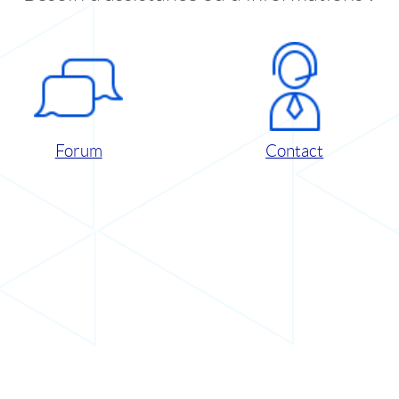
Forum
Contact