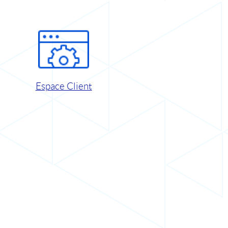
Espace Client