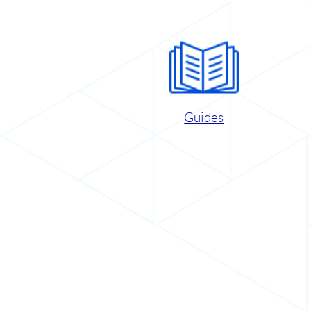
Guides