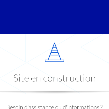
Site en construction
Besoin d'assistance ou d'informations ?